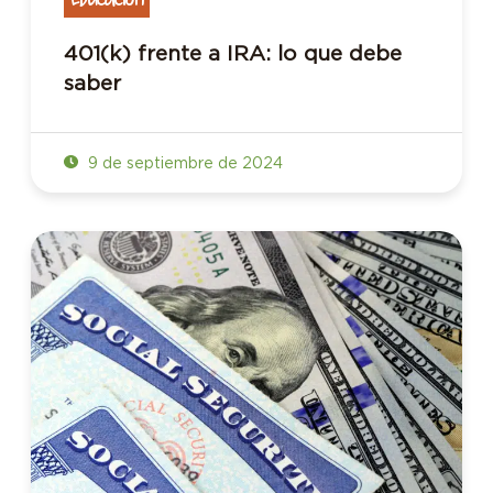
401(k) frente a IRA: lo que debe
saber
9 de septiembre de 2024