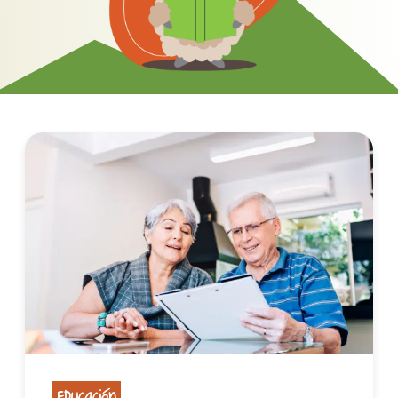
Educación