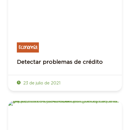
Economía
Detectar problemas de crédito
23 de julio de 2021