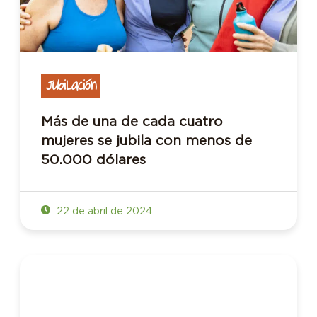
Jubilación
Más de una de cada cuatro
mujeres se jubila con menos de
50.000 dólares
22 de abril de 2024