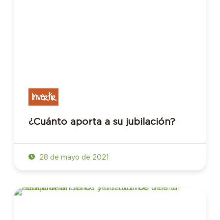
Invertir
¿Cuánto aporta a su jubilación?
28 de mayo de 2021