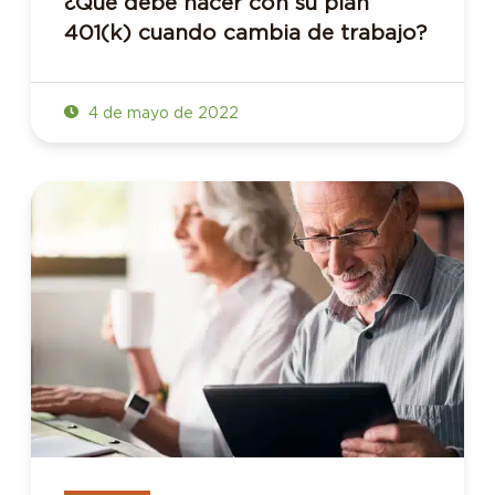
¿Qué debe hacer con su plan
401(k) cuando cambia de trabajo?
4 de mayo de 2022