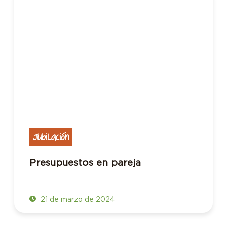
Jubilación
Presupuestos en pareja
21 de marzo de 2024