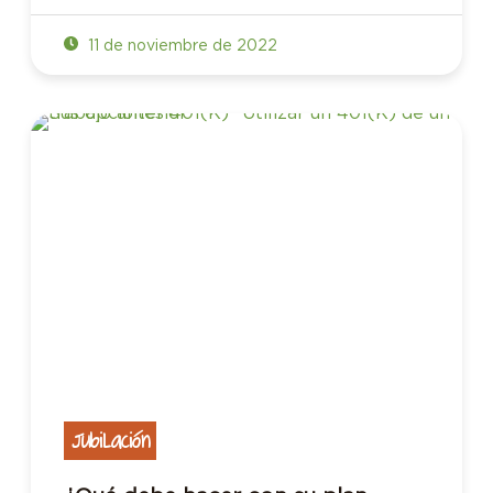
11 de noviembre de 2022
Jubilación