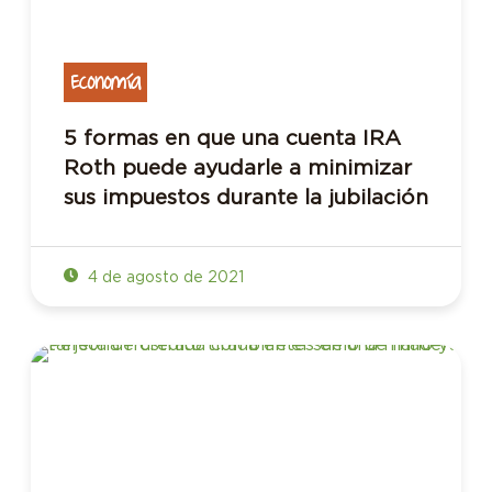
Economía
5 formas en que una cuenta IRA
Roth puede ayudarle a minimizar
sus impuestos durante la jubilación
4 de agosto de 2021