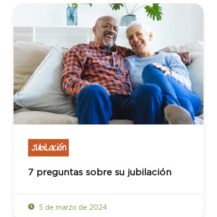
Jubilación
7 preguntas sobre su jubilación
5 de marzo de 2024