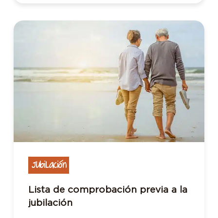
Jubilación
Lista de comprobación previa a la
jubilación