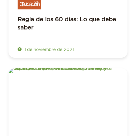
Educación
Regla de los 60 días: Lo que debe
saber
1 de noviembre de 2021