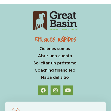
Enlaces rápidos
Quiénes somos
Abrir una cuenta
Solicitar un préstamo
Coaching financiero
Mapa del sitio