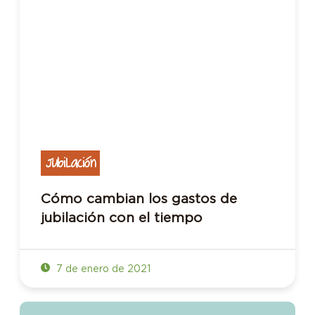
Jubilación
Cómo cambian los gastos de
jubilación con el tiempo
7 de enero de 2021