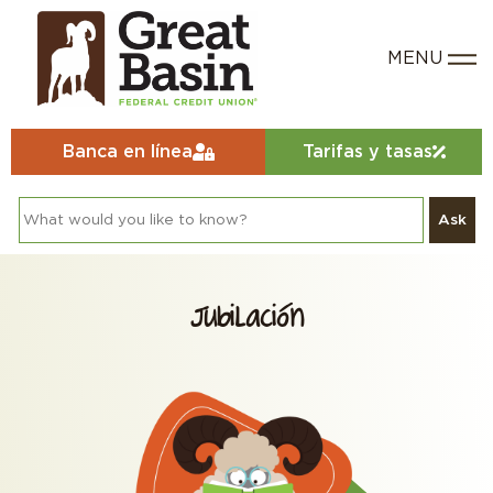
Banca en línea
Tarifas y tasas
Ask
Jubilación