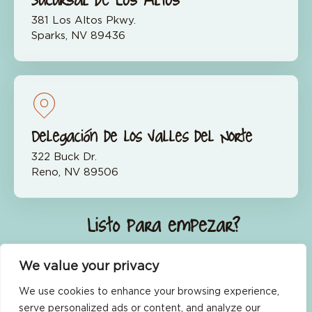
381 Los Altos Pkwy.
Sparks, NV 89436
Delegación de los Valles del Norte
322 Buck Dr.
Reno, NV 89506
¿Listo para empezar?
Únete ahora
We value your privacy
We use cookies to enhance your browsing experience,
serve personalized ads or content, and analyze our