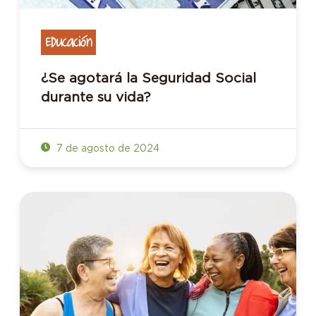
Educación
¿Se agotará la Seguridad Social
durante su vida?
7 de agosto de 2024