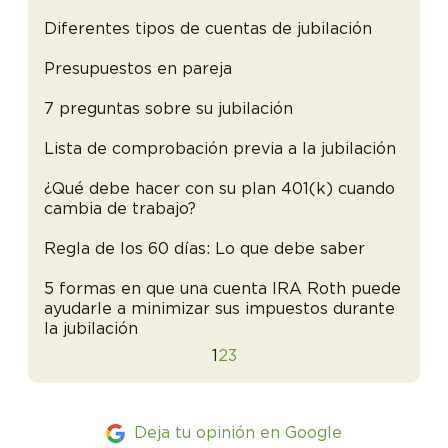
Diferentes tipos de cuentas de jubilación
Presupuestos en pareja
7 preguntas sobre su jubilación
Lista de comprobación previa a la jubilación
¿Qué debe hacer con su plan 401(k) cuando
cambia de trabajo?
Regla de los 60 días: Lo que debe saber
5 formas en que una cuenta IRA Roth puede
ayudarle a minimizar sus impuestos durante
la jubilación
1
2
3
Deja tu opinión en Google