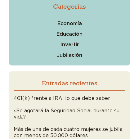
Categorías
Economía
Educación
Invertir
Jubilación
Entradas recientes
401(k) frente a IRA: lo que debe saber
¿Se agotará la Seguridad Social durante su
vida?
Más de una de cada cuatro mujeres se jubila
con menos de 50.000 dólares