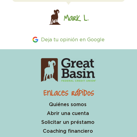
Mark L.
Deja tu opinión en Google
Enlaces rápidos
Quiénes somos
Abrir una cuenta
Solicitar un préstamo
Coaching financiero