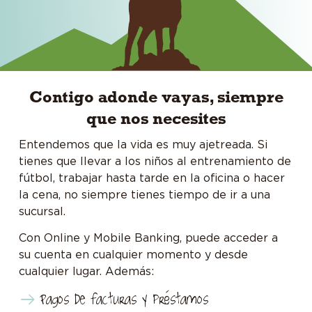
Contigo adonde vayas, siempre
que nos necesites
Entendemos que la vida es muy ajetreada. Si
tienes que llevar a los niños al entrenamiento de
fútbol, trabajar hasta tarde en la oficina o hacer
la cena, no siempre tienes tiempo de ir a una
sucursal.
Con Online y Mobile Banking, puede acceder a
su cuenta en cualquier momento y desde
cualquier lugar. Además:
Pagos de facturas y préstamos