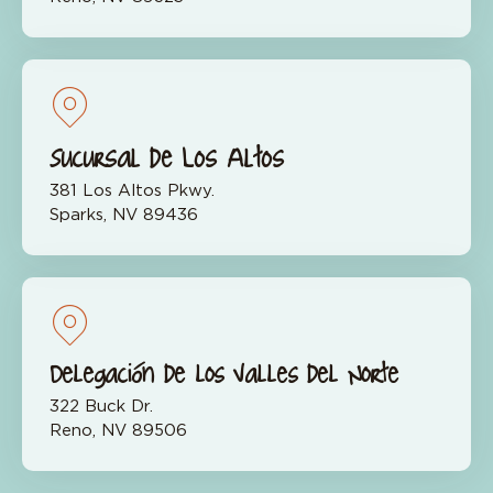
Sucursal de Los Altos
381 Los Altos Pkwy.
Sparks, NV 89436
Delegación de los Valles del Norte
322 Buck Dr.
Reno, NV 89506