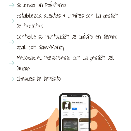
Solicitar un préstamo
Establezca alertas y límites con la gestión
de tarjetas
Controle su puntuación de crédito en tiempo
real con SavvyMoney
Mejorar el presupuesto con la gestión del
dinero
Cheques de depósito