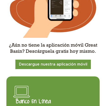
¿Aún no tiene la aplicación móvil Great
Basin? Descárguela gratis hoy mismo.
Descargue nuestra aplicación móvil
Banco En Línea