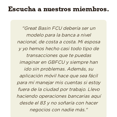
Escucha a nuestros miembros.
"Great Basin FCU debería ser un
modelo para la banca a nivel
nacional, de costa a costa. Mi esposa
y yo hemos hecho casi todo tipo de
transacciones que te puedas
imaginar en GBFCU y siempre han
ido sin problemas. Además, su
aplicación móvil hace que sea fácil
para mí manejar mis cuentas si estoy
fuera de la ciudad por trabajo. Llevo
haciendo operaciones bancarias aquí
desde el 83 y no soñaría con hacer
negocios con nadie más."