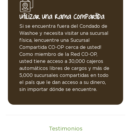
Utilizar Una Rama Compartida
Si se encuentra fuera del Condado de
Washoe y necesita visitar una sucursal
física, ¡encuentre una Sucursal
Compartida CO-OP cerca de usted!
Como miembro de la Red CO-OP,
usted tiene acceso a 30,000 cajeros
automáticos libres de cargos y más de
5,000 sucursales compartidas en todo
el país que le dan acceso a su dinero,
sin importar dónde se encuentre.
Testimonios