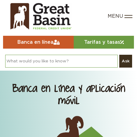
Banca en línea
Tarifas y tasas
Ask
Banca en línea y aplicación
móvil