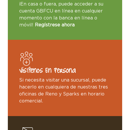
¡En casa o fuera, puede acceder a su
cuenta GBFCU en línea en cualquier
momento con la banca en línea o
móvil!
Regístrese ahora
Visítenos En Persona
Si necesita visitar una sucursal, puede
hacerlo en cualquiera de nuestras tres
oficinas de Reno y Sparks en horario
comercial.