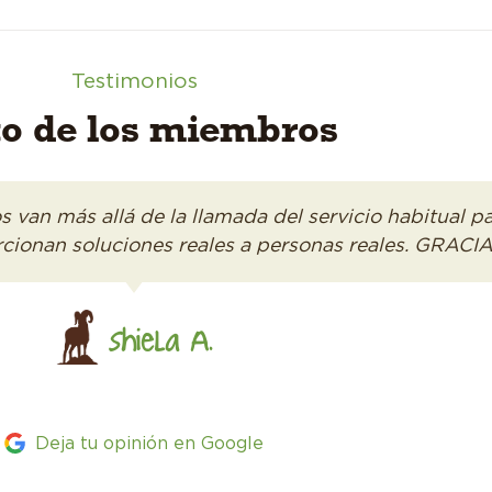
Testimonios
to de los miembros
s van más allá de la llamada del servicio habitual p
orcionan soluciones reales a personas reales. GRACIA
Shiela A.
Deja tu opinión en Google