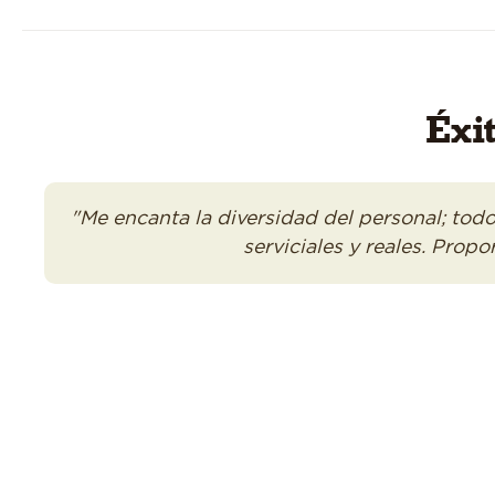
Éxi
"Me encanta la diversidad del personal; todo
serviciales y reales. Prop