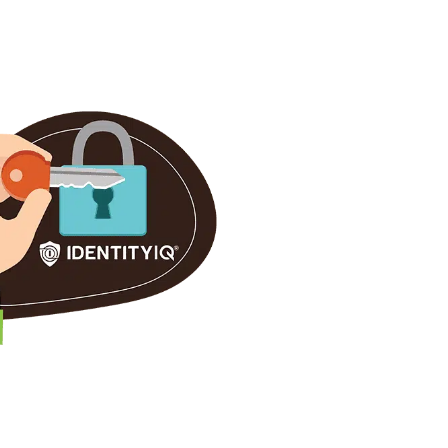
mensaje