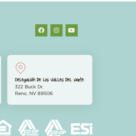
Delegación de los Valles del Norte
322 Buck Dr.
Reno, NV 89506