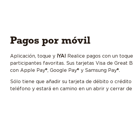
Pagos por móvil
Aplicación, toque y
¡YA!
Realice pagos con un toque
participantes favoritas. Sus tarjetas Visa de Great
con Apple Pay®, Google Pay® y Samsung Pay®.
Sólo tiene que añadir su tarjeta de débito o crédit
teléfono y estará en camino en un abrir y cerrar de