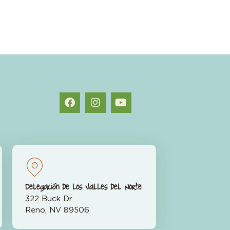
Delegación de los Valles del Norte
322 Buck Dr.
Reno, NV 89506