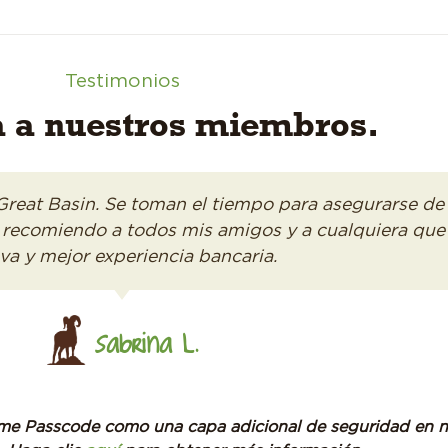
Testimonios
 a nuestros miembros.
Great Basin. Se toman el tiempo para asegurarse de
s recomiendo a todos mis amigos y a cualquiera qu
va y mejor experiencia bancaria.
Sabrina L.
e Passcode como una capa adicional de seguridad en nue