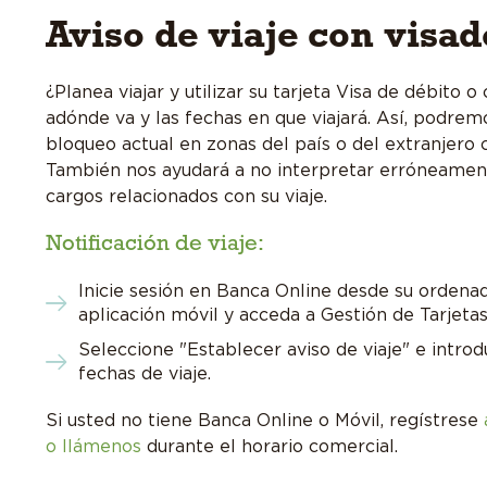
Aviso de viaje con visad
¿Planea viajar y utilizar su tarjeta Visa de débito 
adónde va y las fechas en que viajará. Así, podremo
bloqueo actual en zonas del país o del extranjero c
También nos ayudará a no interpretar erróneamen
cargos relacionados con su viaje.
Notificación de viaje:
Inicie sesión en Banca Online desde su ordenad
aplicación móvil y acceda a Gestión de Tarjetas
Seleccione "Establecer aviso de viaje" e introd
fechas de viaje.
Si usted no tiene Banca Online o Móvil, regístrese
o llámenos
durante el horario comercial.