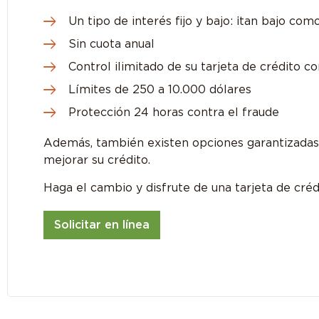
Un tipo de interés fijo y bajo: ¡tan bajo co
Sin cuota anual
Control ilimitado de su tarjeta de crédito c
Límites de 250 a 10.000 dólares
Protección 24 horas contra el fraude
Además, también existen opciones garantizadas
mejorar su crédito.
Haga el cambio y disfrute de una tarjeta de créd
Solicitar en línea