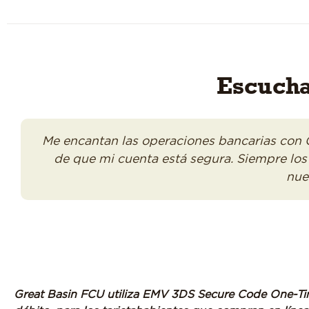
Escucha
Me encantan las operaciones bancarias con 
de que mi cuenta está segura. Siempre lo
nue
Great Basin FCU utiliza EMV 3DS Secure Code One-Tim