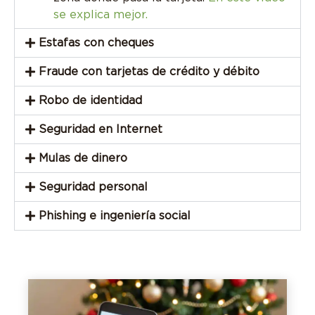
se explica mejor.
Estafas con cheques
Fraude con tarjetas de crédito y débito
Robo de identidad
Seguridad en Internet
Mulas de dinero
Seguridad personal
Phishing e ingeniería social