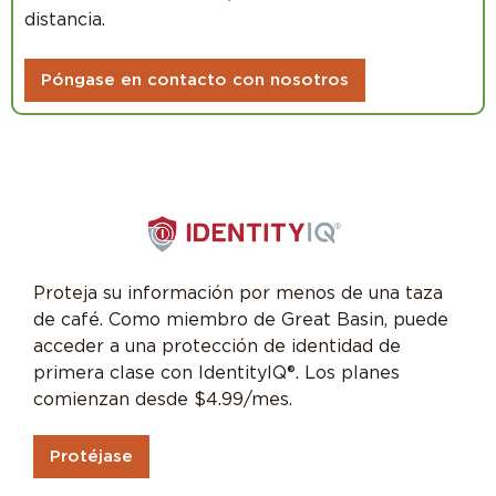
distancia.
Póngase en contacto con nosotros
Proteja su información por menos de una taza
de café. Como miembro de Great Basin, puede
acceder a una protección de identidad de
primera clase con IdentityIQ®. Los planes
comienzan desde $4.99/mes.
Protéjase