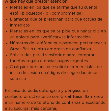
A qué hay que prestar atención
Mensajes en los que se afirma que tu cuenta
está «bloqueada» o «comprometida»
Llamadas que te presionan para que actúes de
inmediato
Mensajes en los que se te pide que hagas clic en
un enlace para «verificar» la información
Números de teléfono que parecen pertenecer a
Great Basin u otra empresa de confianza
Solicitudes para transferir dinero, comprar
tarjetas regalo o enviar pagos urgentes
Cualquier persona que solicite credenciales de
inicio de sesión o códigos de seguridad de un
solo uso
En caso de duda, deténgase y póngase en
contacto directamente con Great Basin llamando
a un número de teléfono de confianza o acudiendo
a su sucursal más cercana.