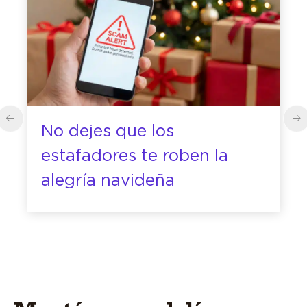
No dejes que los
estafadores te roben la
alegría navideña