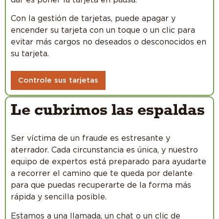
dar es poner la tarjeta en pausa.
Con la gestión de tarjetas, puede apagar y
encender su tarjeta con un toque o un clic para
evitar más cargos no deseados o desconocidos en
su tarjeta.
Controle sus tarjetas
Le cubrimos las espaldas
Ser víctima de un fraude es estresante y
aterrador. Cada circunstancia es única, y nuestro
equipo de expertos está preparado para ayudarte
a recorrer el camino que te queda por delante
para que puedas recuperarte de la forma más
rápida y sencilla posible.
Estamos a una llamada, un chat o un clic de