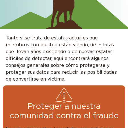
Tanto si se trata de estafas actuales que
miembros como usted están viendo, de estafas
que llevan años existiendo o de nuevas estafas
difíciles de detectar, aquí encontrará algunos
consejos generales sobre cómo protegerse y
proteger sus datos para reducir las posibilidades
de convertirse en víctima.
Proteger a nuestra
comunidad contra el fraude