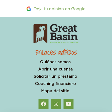
Deja tu opinión en Google
Enlaces rápidos
Quiénes somos
Abrir una cuenta
Solicitar un préstamo
Coaching financiero
Mapa del sitio