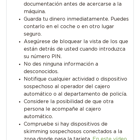
documentación antes de acercarse a la
máquina.
Guarda tu dinero inmediatamente. Puedes
contarlo en el coche o en otro lugar
seguro.
Asegúrese de bloquear la vista de los que
están detrás de usted cuando introduzca
su número PIN.
No des ninguna información a
desconocidos.
Notifique cualquier actividad o dispositivo
sospechoso al operador del cajero
automático o al departamento de policía.
Considere la posibilidad de que otra
persona le acompañe al cajero
automático.
Compruebe si hay dispositivos de
skimming sospechosos conectados a la
zona donde pasa la tarjeta.
En este vídeo