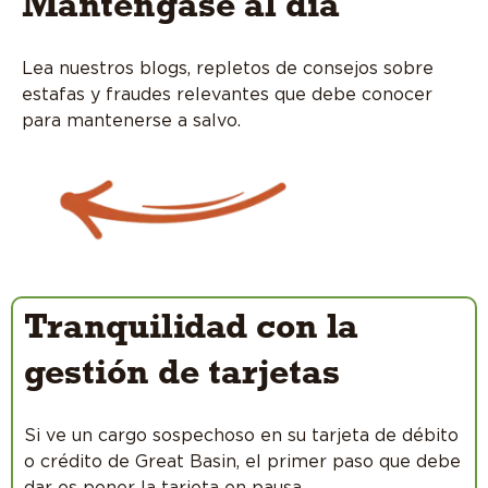
Manténgase al día
Lea nuestros blogs, repletos de consejos sobre
estafas y fraudes relevantes que debe conocer
para mantenerse a salvo.
Tranquilidad con la
gestión de tarjetas
Si ve un cargo sospechoso en su tarjeta de débito
o crédito de Great Basin, el primer paso que debe