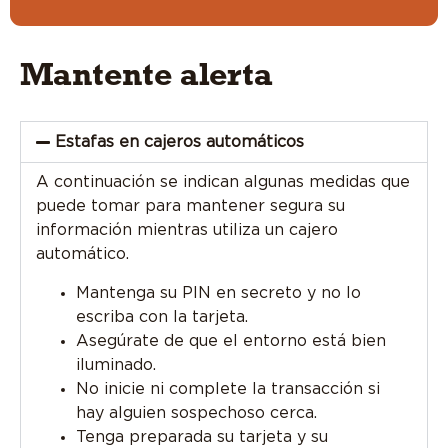
Mantente alerta
Estafas en cajeros automáticos
A continuación se indican algunas medidas que
puede tomar para mantener segura su
información mientras utiliza un cajero
automático.
Mantenga su PIN en secreto y no lo
escriba con la tarjeta.
Asegúrate de que el entorno está bien
iluminado.
No inicie ni complete la transacción si
hay alguien sospechoso cerca.
Tenga preparada su tarjeta y su