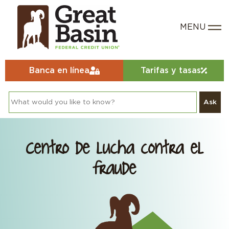
Banca en línea
Tarifas y tasas
Ask
Centro de lucha contra el
fraude