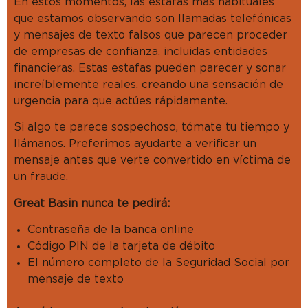
En estos momentos, las estafas más habituales
que estamos observando son llamadas telefónicas
y mensajes de texto falsos que parecen proceder
de empresas de confianza, incluidas entidades
financieras. Estas estafas pueden parecer y sonar
increíblemente reales, creando una sensación de
urgencia para que actúes rápidamente.
Si algo te parece sospechoso, tómate tu tiempo y
llámanos. Preferimos ayudarte a verificar un
mensaje antes que verte convertido en víctima de
un fraude.
Great Basin nunca te pedirá:
Contraseña de la banca online
Código PIN de la tarjeta de débito
El número completo de la Seguridad Social por
mensaje de texto