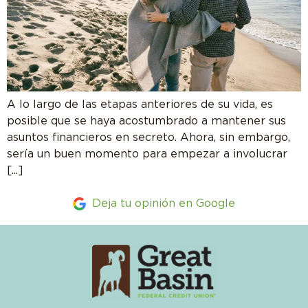
A lo largo de las etapas anteriores de su vida, es
posible que se haya acostumbrado a mantener sus
asuntos financieros en secreto. Ahora, sin embargo,
sería un buen momento para empezar a involucrar
[...]
Deja tu opinión en Google