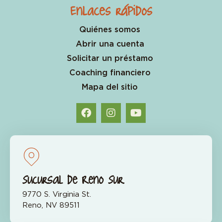
Enlaces rápidos
Quiénes somos
Abrir una cuenta
Solicitar un préstamo
Coaching financiero
Mapa del sitio
Sucursal de Reno Sur
9770 S. Virginia St.
Reno, NV 89511