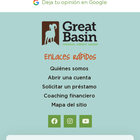
Deja tu opinión en Google
Enlaces rápidos
Quiénes somos
Abrir una cuenta
Solicitar un préstamo
Coaching financiero
Mapa del sitio