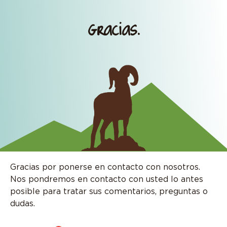
Gracias.
Gracias por ponerse en contacto con nosotros.
Nos pondremos en contacto con usted lo antes
posible para tratar sus comentarios, preguntas o
dudas.