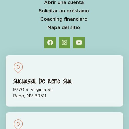
Abrir una cuenta
Solicitar un préstamo
Coaching financiero
Mapa del sitio
Sucursal de Reno Sur
9770 S. Virginia St.
Reno, NV 89511