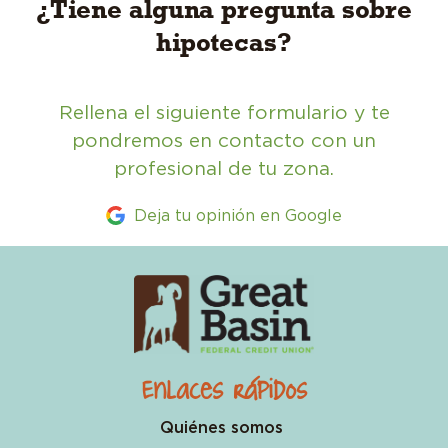
¿Tiene alguna pregunta sobre
hipotecas?
Rellena el siguiente formulario y te
pondremos en contacto con un
profesional de tu zona.
Deja tu opinión en Google
Enlaces rápidos
Quiénes somos