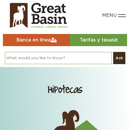
Banca en línea
Tarifas y tasas
Ask
Hipotecas