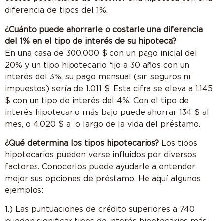
diferencia de tipos del 1%.
¿Cuánto puede ahorrarle o costarle una diferencia
del 1% en el tipo de interés de su hipoteca?
En una casa de 300.000 $ con un pago inicial del
20% y un tipo hipotecario fijo a 30 años con un
interés del 3%, su pago mensual (sin seguros ni
impuestos) sería de 1.011 $. Esta cifra se eleva a 1.145
$ con un tipo de interés del 4%. Con el tipo de
interés hipotecario más bajo puede ahorrar 134 $ al
mes, o 4.020 $ a lo largo de la vida del préstamo.
¿Qué determina los tipos hipotecarios?
Los tipos
hipotecarios pueden verse influidos por diversos
factores. Conocerlos puede ayudarle a entender
mejor sus opciones de préstamo. He aquí algunos
ejemplos:
1.) Las puntuaciones de crédito superiores a 740