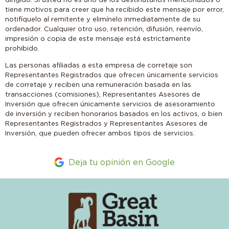
dirigido. Si usted no es uno de los destinatarios mencionados o
tiene motivos para creer que ha recibido este mensaje por error,
notifíquelo al remitente y elimínelo inmediatamente de su
ordenador. Cualquier otro uso, retención, difusión, reenvío,
impresión o copia de este mensaje está estrictamente
prohibido.
Las personas afiliadas a esta empresa de corretaje son
Representantes Registrados que ofrecen únicamente servicios
de corretaje y reciben una remuneración basada en las
transacciones (comisiones), Representantes Asesores de
Inversión que ofrecen únicamente servicios de asesoramiento
de inversión y reciben honorarios basados en los activos, o bien
Representantes Registrados y Representantes Asesores de
Inversión, que pueden ofrecer ambos tipos de servicios.
Deja tu opinión en Google