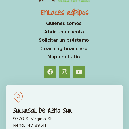
Enlaces rápidos
Quiénes somos
Abrir una cuenta
Solicitar un préstamo
Coaching financiero
Mapa del sitio
Sucursal de Reno Sur
9770 S. Virginia St.
Reno, NV 89511