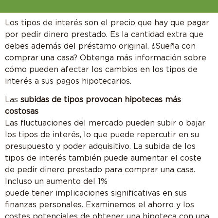
Los tipos de interés son el precio que hay que pagar
por pedir dinero prestado. Es la cantidad extra que
debes además del préstamo original. ¿Sueña con
comprar una casa? Obtenga más información sobre
cómo pueden afectar los cambios en los tipos de
interés a sus pagos hipotecarios.
Las
subidas de tipos provocan hipotecas más
costosas
Las fluctuaciones del mercado pueden subir o bajar
los tipos de interés, lo que puede repercutir en su
presupuesto y poder adquisitivo. La subida de los
tipos de interés también puede aumentar el coste
de pedir dinero prestado para comprar una casa.
Incluso un aumento del 1%
puede tener implicaciones significativas en sus
finanzas personales. Examinemos el ahorro y los
costes potenciales de obtener una hipoteca con una