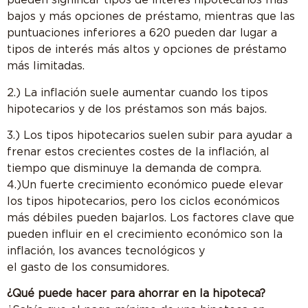
pueden significar tipos de interés hipotecarios más
bajos y más opciones de préstamo, mientras que las
puntuaciones inferiores a 620 pueden dar lugar a
tipos de interés más altos y opciones de préstamo
más limitadas.
2.) La inflación suele aumentar cuando los tipos
hipotecarios y de los préstamos son más bajos.
3.) Los tipos hipotecarios suelen subir para ayudar a
frenar estos crecientes costes de la inflación, al
tiempo que disminuye la demanda de compra.
4.)Un fuerte crecimiento económico puede elevar
los tipos hipotecarios, pero los ciclos económicos
más débiles pueden bajarlos. Los factores clave que
pueden influir en el crecimiento económico son la
inflación, los avances tecnológicos y
el gasto de los consumidores.
¿Qué puede hacer para ahorrar en la hipoteca?