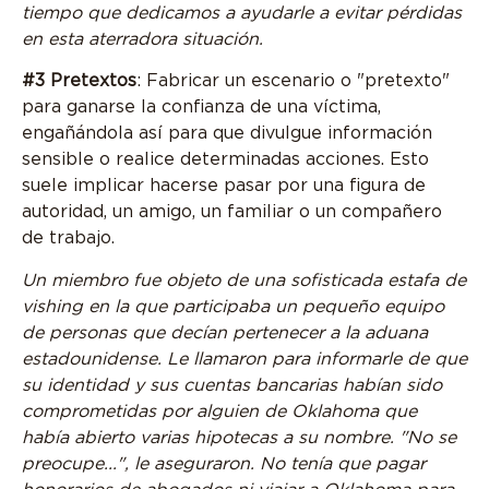
tiempo que dedicamos a ayudarle a evitar pérdidas
en esta aterradora situación.
#3 Pretextos
: Fabricar un escenario o "pretexto"
para ganarse la confianza de una víctima,
engañándola así para que divulgue información
sensible o realice determinadas acciones. Esto
suele implicar hacerse pasar por una figura de
autoridad, un amigo, un familiar o un compañero
de trabajo.
Un miembro fue objeto de una sofisticada estafa de
vishing en la que participaba un pequeño equipo
de personas que decían pertenecer a la aduana
estadounidense. Le llamaron para informarle de que
su identidad y sus cuentas bancarias habían sido
comprometidas por alguien de Oklahoma que
había abierto varias hipotecas a su nombre. "No se
preocupe...", le aseguraron. No tenía que pagar