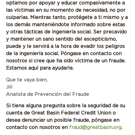
optamos por apoyar y educar compasivamente a
las víctimas en su momento de necesidad, no por
culparlas. Mientras tanto, protégete a ti mismo y a
los demás manteniéndote informado sobre estas
y otras tácticas de ingeniería social. Ser precavido
y mantener un sano sentido del escepticismo,
puede y le servirá a la hora de evadir los peligros
de la ingeniería social. Póngase en contacto con
nosotros si cree que ha sido víctima de un fraude.
Estamos aquí para ayudarle.
Que te vaya bien,
Jill
Analista de Prevención del Fraude
Si tiene alguna pregunta sobre la seguridad de su
cuenta de Great Basin Federal Credit Union o
desea denunciar un posible fraude, póngase en
contacto con nosotros en
fraud@greatbasin.org
.