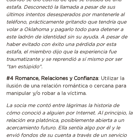
estafa. Desconectó la llamada a pesar de sus
últimos intentos desesperados por mantenerle al
teléfono, prácticamente gritando que tendría que
volar a Oklahoma y pagarlo todo para detener a
este ladrón de identidad sin su ayuda. A pesar de
haber evitado con éxito una pérdida por esta
estafa, el miembro dijo que la experiencia fue
traumatizante y se reprendió a sí mismo por ser
"tan estúpido".
#4 Romance, Relaciones y Confianza
: Utilizar la
ilusión de una relación romántica o cercana para
manipular y/o robar a la víctima.
La socia me contó entre lágrimas la historia de
cómo conoció a alguien por Internet. Al principio, la
relación era platónica, posiblemente abierta a un
acercamiento futuro. Ella sentía algo por él y le
envió fondos de su cuenta a través de un servicio