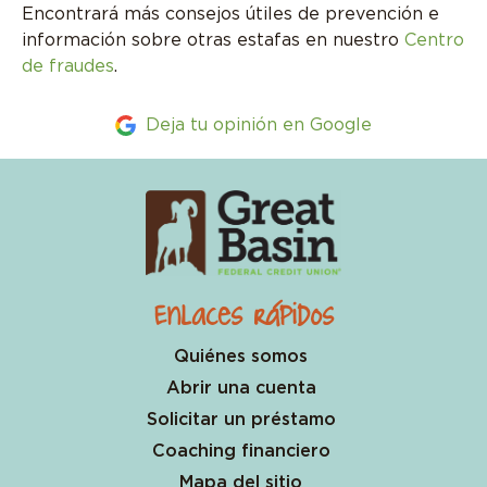
Encontrará más consejos útiles de prevención e
información sobre otras estafas en nuestro
Centro
de fraudes
.
Deja tu opinión en Google
Enlaces rápidos
Quiénes somos
Abrir una cuenta
Solicitar un préstamo
Coaching financiero
Mapa del sitio