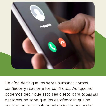
He oído decir que los seres humanos somos
confiados y reacios a los conflictos. Aunque no
podemos decir que esto sea cierto para
todas las
personas, se sabe que los estafadores que se
centran en estas vulnerabilidades tienen éxito.