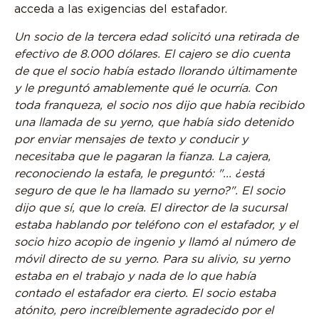
acceda a las exigencias del estafador.
Un socio de la tercera edad solicitó una retirada de
efectivo de 8.000 dólares. El cajero se dio cuenta
de que el socio había estado llorando últimamente
y le preguntó amablemente qué le ocurría. Con
toda franqueza, el socio nos dijo que había recibido
una llamada de su yerno, que había sido detenido
por enviar mensajes de texto y conducir y
necesitaba que le pagaran la fianza. La cajera,
reconociendo la estafa, le preguntó: "... ¿está
seguro de que le ha llamado su yerno?". El socio
dijo que sí, que lo creía. El director de la sucursal
estaba hablando por teléfono con el estafador, y el
socio hizo acopio de ingenio y llamó al número de
móvil directo de su yerno. Para su alivio, su yerno
estaba en el trabajo y nada de lo que había
contado el estafador era cierto. El socio estaba
atónito, pero increíblemente agradecido por el