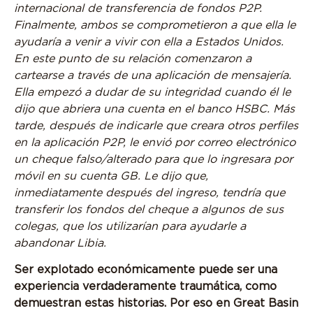
internacional de transferencia de fondos P2P.
Finalmente, ambos se comprometieron a que ella le
ayudaría a venir a vivir con ella a Estados Unidos.
En este punto de su relación comenzaron a
cartearse a través de una aplicación de mensajería.
Ella empezó a dudar de su integridad cuando él le
dijo que abriera una cuenta en el banco HSBC. Más
tarde, después de indicarle que creara otros perfiles
en la aplicación P2P, le envió por correo electrónico
un cheque falso/alterado para que lo ingresara por
móvil en su cuenta GB. Le dijo que,
inmediatamente después del ingreso, tendría que
transferir los fondos del cheque a algunos de sus
colegas, que los utilizarían para ayudarle a
abandonar Libia.
Ser explotado económicamente puede ser una
experiencia verdaderamente traumática, como
demuestran estas historias. Por eso en Great Basin