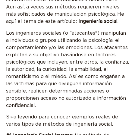
Aun así, a veces sus métodos requieren niveles
más sofisticados de manipulación psicológica. He
aquí el tema de este artículo:
Ingeniería social
.
Los ingenieros sociales (o "atacantes") manipulan
a individuos o grupos utilizando la psicología, el
comportamiento y/o las emociones. Los atacantes
explotan a su objetivo basándose en factores
psicológicos que incluyen, entre otros, la confianza,
la autoridad, la curiosidad, la amabilidad, el
romanticismo o el miedo. Así es como engañan a
las víctimas para que divulguen información
sensible, realicen determinadas acciones o
proporcionen acceso no autorizado a información
confidencial.
Siga leyendo para conocer ejemplos reales de
varios tipos de métodos de ingeniería social.