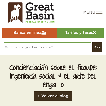
Banca en línea
Tarifas y tasas
Ask
Concienciación sobre el fraude:
Ingeniería social y el arte del
engaño
Volver al blog