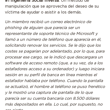
#1 Ingeniería Social Inversa
: Un método de
manipulación que se aprovecha del deseo de su
víctima de ayudar o asistir a los demás.
Un miembro recibió un correo electrónico de
phishing de alguien que parecía ser un
representante de soporte técnico de Microsoft y
llamó a un número de teléfono que aparecía en él,
solicitando renovar los servicios. Se le dijo que los
costes se pagarían por adelantado, por lo que, para
procesar ese cargo, se le indicó que descargara un
software de acceso remoto (que, a su vez, da a los
estafadores acceso a su ordenador) y luego iniciara
sesión en su perfil de banca en línea mientras el
estafador hablaba por teléfono. Cuando la pantalla
se actualizó, el hombre al teléfono se puso frenético
y le mostró una captura de pantalla de lo que
parecía ser su cuenta bancaria con 8.500 dólares
más depositados en ella. Lo cual, por supuesto, no