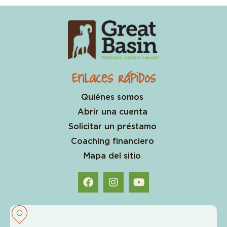
Enlaces rápidos
Quiénes somos
Abrir una cuenta
Solicitar un préstamo
Coaching financiero
Mapa del sitio