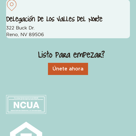
Delegación de los Valles del Norte
322 Buck Dr.
Reno, NV 89506
¿Listo para empezar?
Únete ahora