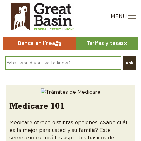
Banca en línea
Tarifas y tasas
Ask
Medicare 101
Medicare ofrece distintas opciones. ¿Sabe cuál
es la mejor para usted y su familia? Este
seminario cubrirá los aspectos básicos de