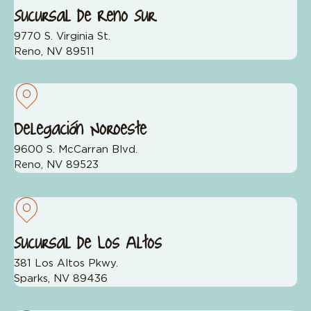
Sucursal de Reno Sur
9770 S. Virginia St.
Reno, NV 89511
Delegación Noroeste
9600 S. McCarran Blvd.
Reno, NV 89523
Sucursal de Los Altos
381 Los Altos Pkwy.
Sparks, NV 89436