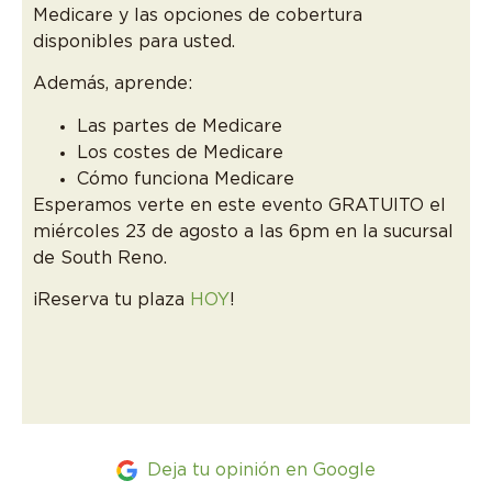
Medicare y las opciones de cobertura
disponibles para usted.
Además, aprende:
Las partes de Medicare
Los costes de Medicare
Cómo funciona Medicare
Esperamos verte en este evento GRATUITO el
miércoles 23 de agosto a las 6pm en la sucursal
de South Reno.
¡Reserva tu plaza
HOY
!
Deja tu opinión en Google