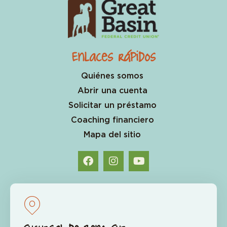
Enlaces rápidos
Quiénes somos
Abrir una cuenta
Solicitar un préstamo
Coaching financiero
Mapa del sitio