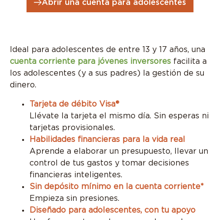
Abrir una cuenta para adolescentes
Ideal para adolescentes de entre 13 y 17 años, una
cuenta corriente para jóvenes inversores
facilita a
los adolescentes (y a sus padres) la gestión de su
dinero.
Tarjeta de débito Visa®
Llévate la tarjeta el mismo día. Sin esperas ni
tarjetas provisionales.
Habilidades financieras para la vida real
Aprende a elaborar un presupuesto, llevar un
control de tus gastos y tomar decisiones
financieras inteligentes.
Sin depósito mínimo en la cuenta corriente*
Empieza sin presiones.
Diseñado para adolescentes, con tu apoyo