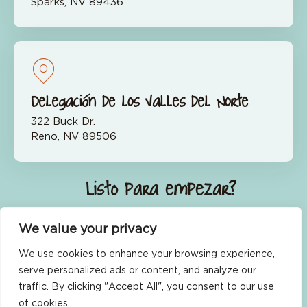
Sparks, NV 89436
Delegación de los Valles del Norte
322 Buck Dr.
Reno, NV 89506
¿Listo para empezar?
Únete ahora
We value your privacy
We use cookies to enhance your browsing experience,
serve personalized ads or content, and analyze our
traffic. By clicking "Accept All", you consent to our use
of cookies.