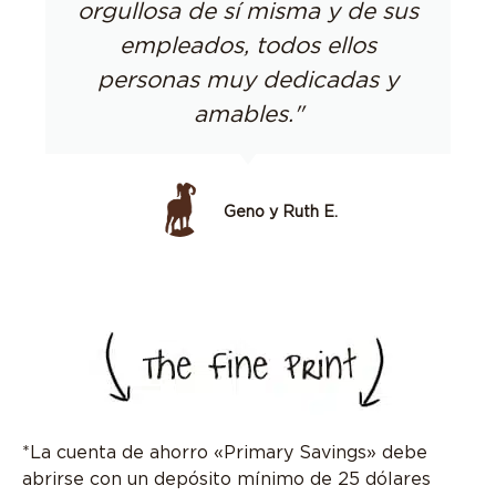
orgullosa de sí misma y de sus
empleados, todos ellos
personas muy dedicadas y
amables."
Geno y Ruth E.
*La cuenta de ahorro «Primary Savings» debe
abrirse con un depósito mínimo de 25 dólares