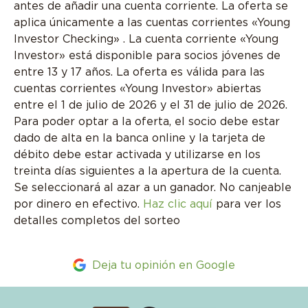
antes de añadir una cuenta corriente. La oferta se
aplica únicamente a las cuentas corrientes «Young
Investor Checking»
. La cuenta corriente «Young
Investor» está disponible para socios jóvenes de
entre 13 y 17 años. La oferta es válida para las
cuentas corrientes «Young Investor» abiertas
entre el 1 de julio de 2026 y el 31 de julio de 2026.
Para poder optar a la oferta, el socio debe estar
dado de alta en la banca online y la tarjeta de
débito debe estar activada y utilizarse en los
treinta días siguientes a la apertura de la cuenta.
Se seleccionará al azar a un ganador. No canjeable
por dinero en efectivo.
Haz clic aquí
para ver
los
detalles completos del sorteo
Deja tu opinión en Google