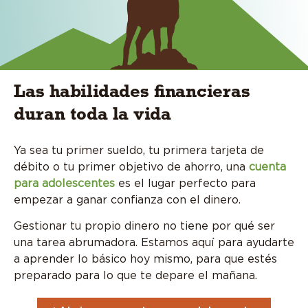
Las habilidades financieras
duran toda la vida
Ya sea tu primer sueldo, tu primera tarjeta de
débito o tu primer objetivo de ahorro, una
cuenta
para adolescentes
es el lugar perfecto para
empezar a ganar confianza con el dinero.
Gestionar tu propio dinero no tiene por qué ser
una tarea abrumadora. Estamos aquí para ayudarte
a aprender lo básico hoy mismo, para que estés
preparado para lo que te depare el mañana.