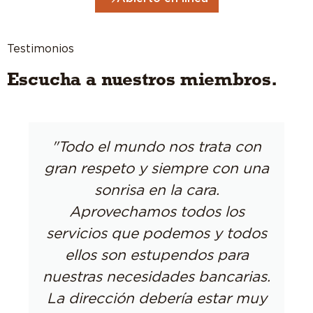
Testimonios
Escucha a nuestros miembros.
"Todo el mundo nos trata con
gran respeto y siempre con una
sonrisa en la cara.
Aprovechamos todos los
servicios que podemos y todos
ellos son estupendos para
nuestras necesidades bancarias.
La dirección debería estar muy